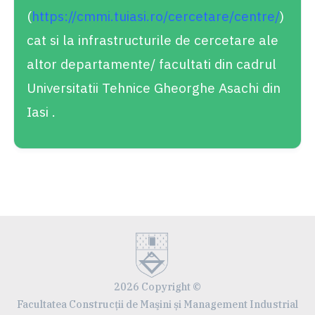
(
https://cmmi.tuiasi.ro/cercetare/centre/
)
cat si la infrastructurile de cercetare ale
altor departamente/ facultati din cadrul
Universitatii Tehnice Gheorghe Asachi din
Iasi .
2026 Copyright ©
Facultatea Construcţii de Maşini și Management Industrial