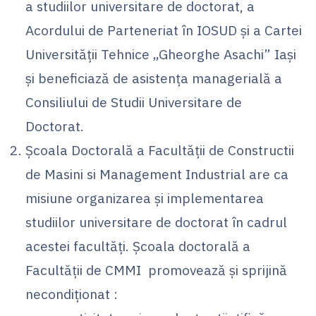
a studiilor universitare de doctorat, a
Acordului de Parteneriat în IOSUD şi a Cartei
Universităţii Tehnice „Gheorghe Asachi” Iaşi
şi beneficiază de asistenţa managerială a
Consiliului de Studii Universitare de
Doctorat.
Şcoala Doctorală a Facultăţii de Constructii
de Masini si Management Industrial are ca
misiune organizarea şi implementarea
studiilor universitare de doctorat în cadrul
acestei facultăţi. Şcoala doctorală a
Facultăţii de CMMI promovează şi sprijină
necondiţionat :