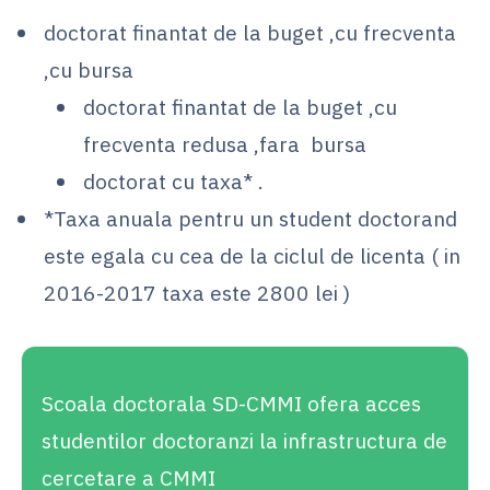
doctorat finantat de la buget ,cu frecventa
,cu bursa
doctorat finantat de la buget ,cu
frecventa redusa ,fara bursa
doctorat cu taxa* .
*Taxa anuala pentru un student doctorand
este egala cu cea de la ciclul de licenta ( in
2016-2017 taxa este 2800 lei )
Scoala doctorala SD-CMMI ofera acces
studentilor doctoranzi la infrastructura de
cercetare a CMMI