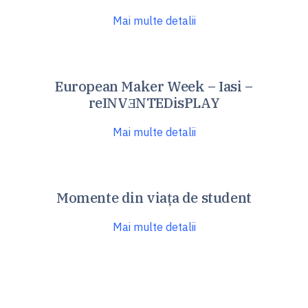
Mai multe detalii
European Maker Week – Iasi –
reINVƎNTEDisPLAY
Mai multe detalii
Momente din viața de student
Mai multe detalii