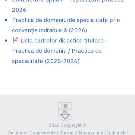
2026
Practica de domeniu/de specialitate prin
convenție individuală (2026)
Lista cadrelor didactice titulare –
Practica de domeniu / Practica de
specialitate (2025-2026)
2026 Copyright ©
Facultatea Construcţii de Maşini și Management Industrial