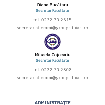
Diana Bucătaru
Secretar Facultate
tel. 0232.70.2315
secretariat.cmmi@groups.tuiasi.ro
Mihaela Cojocariu
Secretar Facultate
tel. 0232.70.2308
secretariat.cmmi@groups.tuiasi.ro
ADMINISTRAȚIE