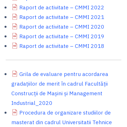
Raport de activitate – CMMI 2022
Raport de activitate – CMMI 2021
Raport de activitate – CMMI 2020
Raport de activitate – CMMI 2019
Raport de activitate – CMMI 2018
Grila de evaluare pentru acordarea
gradaţiilor de merit în cadrul Facultăţii
Construcţii de Maşini şi Management
Industrial_2020
Procedura de organizare studiilor de
masterat din cadrul Universitatii Tehnice