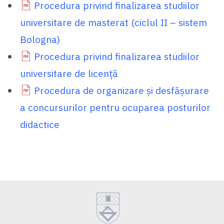
Procedura privind finalizarea studiilor
universitare de masterat (ciclul II – sistem
Bologna)
Procedura privind finalizarea studiilor
universitare de licență
Procedura de organizare și desfășurare
a concursurilor pentru ocuparea posturilor
didactice