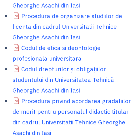
Gheorghe Asachi din Iasi
Procedura de organizare studiilor de
licenta din cadrul Universitatii Tehnice
Gheorghe Asachi din Iasi
Codul de etica si deontologie
profesionala universitara
Codul drepturilor și obligațiilor
studentului din Universitatea Tehnică
Gheorghe Asachi din Iasi
Procedura privind acordarea gradatiilor
de merit pentru personalul didactic titular
din cadrul Universitatii Tehnice Gheorghe
Asachi din Iasi