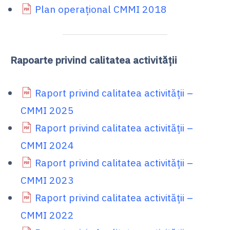
Plan operațional CMMI 2018
Rapoarte privind calitatea activităţii
Raport privind calitatea activităţii –
CMMI 2025
Raport privind calitatea activităţii –
CMMI 2024
Raport privind calitatea activităţii –
CMMI 2023
Raport privind calitatea activităţii –
CMMI 2022