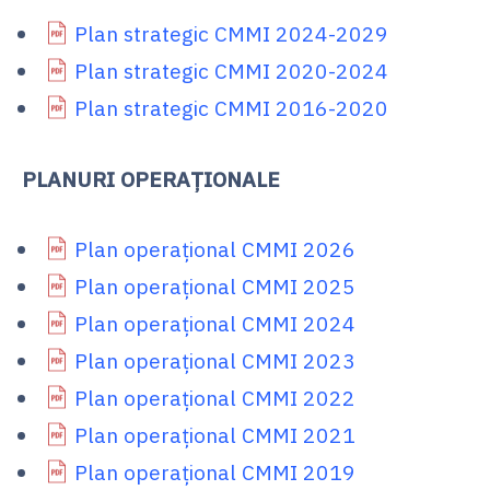
Plan strategic CMMI 2024-2029
Plan strategic CMMI 2020-2024
Plan strategic CMMI 2016-2020
PLANURI OPERAȚIONALE
Plan operațional CMMI 2026
Plan operațional CMMI 2025
Plan operațional CMMI 2024
Plan operațional CMMI 2023
Plan operațional CMMI 2022
Plan operațional CMMI 2021
Plan operațional CMMI 2019