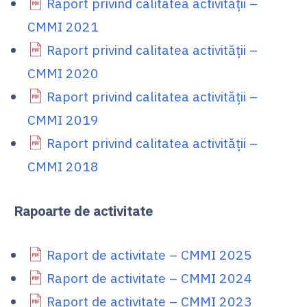
Raport privind calitatea activităţii –
CMMI 2021
Raport privind calitatea activităţii –
CMMI 2020
Raport privind calitatea activităţii –
CMMI 2019
Raport privind calitatea activităţii –
CMMI 2018
Rapoarte de activitate
Raport de activitate – CMMI 2025
Raport de activitate – CMMI 2024
Raport de activitate – CMMI 2023