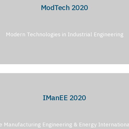
ModTech 2020
Modern Technologies in Industrial Engineering
IManEE 2020
e Manufacturing Engineering & Energy Internationa