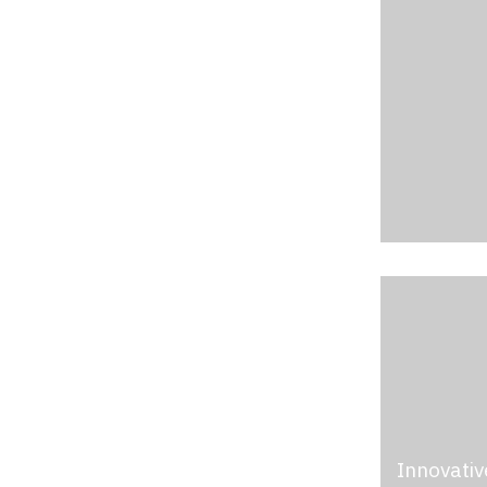
Innovativ