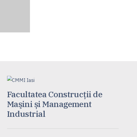
Facultatea Construcţii de
Maşini și Management
Industrial