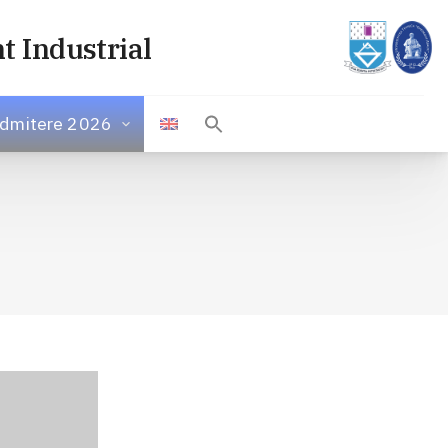
t Industrial
dmitere 2026