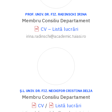
PROF. UNIV. DR. FIZ. RADINSCHI IRINA
Membru Consiliu Departament
CV – Listă lucrări
irina.radinschi@academic.tuiasi.ro
Ș.L. UNIV. DR. FIZ. NECHIFOR CRISTINA DELIA
Membru Consiliu Departament
CV
/
Listă lucrări