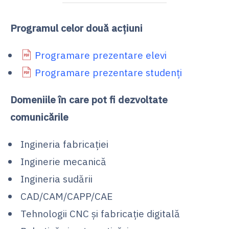
Programul celor două acțiuni
Programare prezentare elevi
Programare prezentare studenți
Domeniile în care pot fi dezvoltate
comunicările
Ingineria fabricației
Inginerie mecanică
Ingineria sudării
CAD/CAM/CAPP/CAE
Tehnologii CNC și fabricație digitală