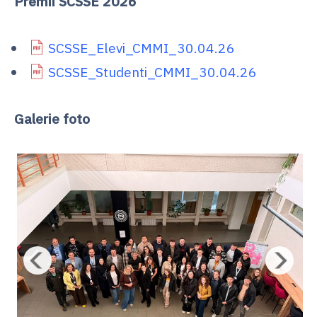
Premii SCSSE 2026
SCSSE_Elevi_CMMI_30.04.26
SCSSE_Studenti_CMMI_30.04.26
Galerie foto