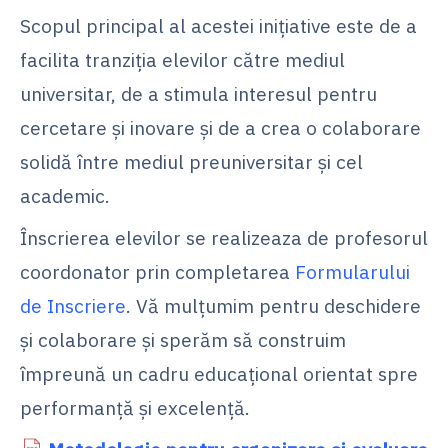
Scopul principal al acestei inițiative este de a
facilita tranziția elevilor către mediul
universitar, de a stimula interesul pentru
cercetare și inovare și de a crea o colaborare
solidă între mediul preuniversitar și cel
academic.
Înscrierea elevilor se realizeaza de profesorul
coordonator prin completarea
Formularului
de Inscriere
. Vă mulțumim pentru deschidere
și colaborare și sperăm să construim
împreună un cadru educațional orientat spre
performanță și excelență.