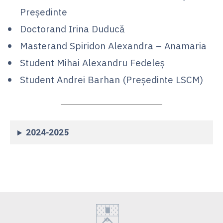
Președinte
Doctorand Irina Duducă
Masterand Spiridon Alexandra – Anamaria
Student Mihai Alexandru Fedeleș
Student Andrei Barhan (Președinte LSCM)
2024-2025