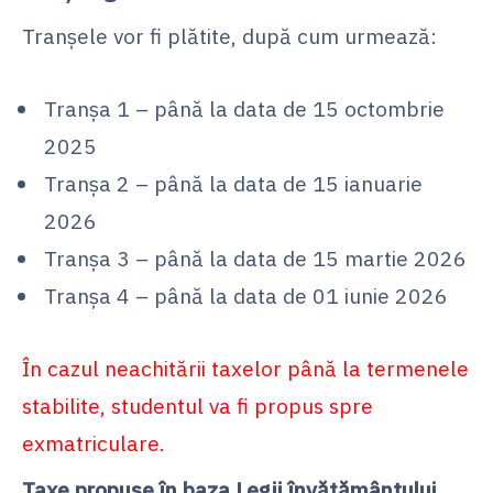
Tranșele vor fi plătite, după cum urmează:
Tranșa 1 – până la data de 15 octombrie
2025
Tranșa 2 – până la data de 15 ianuarie
2026
Tranșa 3 – până la data de 15 martie 2026
Tranșa 4 – până la data de 01 iunie 2026
În cazul neachitării taxelor până la termenele
stabilite, studentul va fi propus spre
exmatriculare.
Taxe propuse în baza Legii învățământului